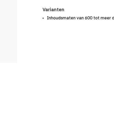
Varianten
Inhoudsmaten van 600 tot meer d