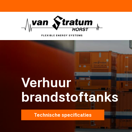
Verhuur
brandstoftanks
Technische specificaties